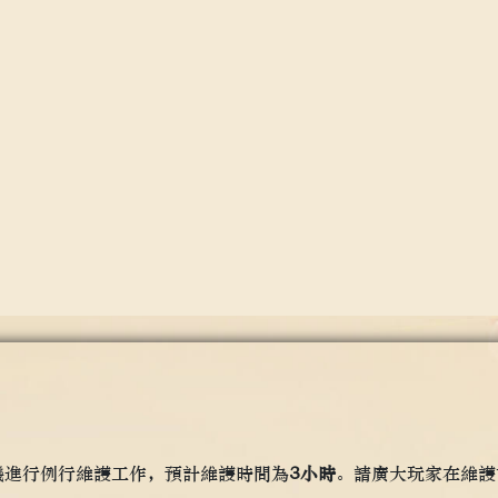
機進行例行維護工作，預計維護時間為
3小時
。請廣大玩家在維護