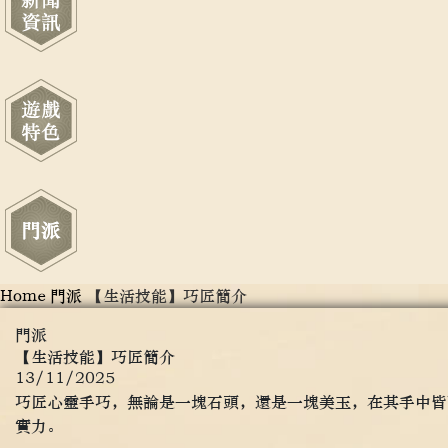
Home
門派
【生活技能】巧匠簡介
門派
【生活技能】巧匠簡介
13/11/2025
巧匠心靈手巧，無論是一塊石頭，還是一塊美玉，在其手中皆
實力。